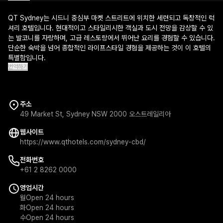
QT Sydney는 시드니 중심부 마켓 스트리트에 위치한 세련되고 독창적인 럭
셔리 호텔입니다. 현대적이고 스타일리시한 객실과 도시 전망을 감상할 수 있
는 발코니를 자랑하며, 고급 레스토랑에서 뛰어난 요리를 경험할 수 있습니다.
단순한 숙박을 넘어 종합적인 라이프스타일 경험을 제공하는 것이 이 호텔의
특별함입니다.
번역하기
주소
49 Market St, Sydney NSW 2000 오스트레일리아
웹사이트
https://www.qthotels.com/sydney-cbd/
전화번호
+61 2 8262 0000
영업시간
월
Open 24 hours
화
Open 24 hours
수
Open 24 hours