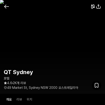
QT Sydney
호텔
4.6
2K개 리뷰
49 Market St, Sydney NSW 2000 오스트레일리아
개요
리뷰
위치