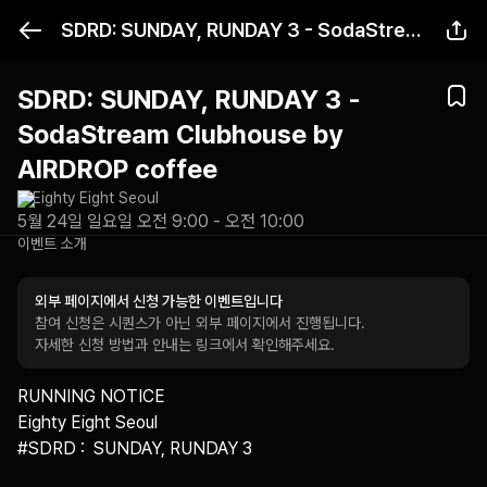
SDRD: SUNDAY, RUNDAY 3 - SodaStream Clubhouse by AIRDROP coffee
SDRD: SUNDAY, RUNDAY 3 -
SodaStream Clubhouse by
AIRDROP coffee
Eighty Eight Seoul
5월 24일 일요일 오전 9:00 - 오전 10:00
이벤트 소개
외부 페이지에서 신청 가능한 이벤트입니다
참여 신청은 시퀀스가 아닌 외부 페이지에서 진행됩니다.
자세한 신청 방법과 안내는 링크에서 확인해주세요.
RUNNING NOTICE

Eighty Eight Seoul

#SDRD :  SUNDAY, RUNDAY 3
