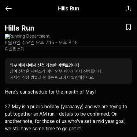
Hills Run
Hills Run
Running Department
5월 6일 수요일 오후 7:15 - 오후 8:15
이벤트 소개
외부 페이지에서 신청 가능한 이벤트입니다
참여 신청은 시퀀스가 아닌 외부 페이지에서 진행됩니다.
자세한 신청 방법과 안내는 링크에서 확인해주세요.
Here's our schedule for the month of May! 

27 May is a public holiday (yaaaaayy) and we are trying to 
put together an AM run - details to be confirmed. On 
another note, for those of us who've set a mid year goal, 
we still have some time to go get it!
