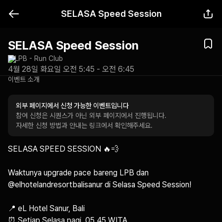
SELASA Speed Session
SELASA Speed Session
LPB - Run Club
4월 28일 화요일 오전 5:45 - 오전 6:45
이벤트 소개
외부 페이지에서 신청 가능한 이벤트입니다
참여 신청은 시퀀스가 아닌 외부 페이지에서 진행됩니다.
자세한 신청 방법과 안내는 링크에서 확인해주세요.
SELASA SPEED SESSION 🔥💨

Waktunya upgrade pace bareng LPB dan 
@elhotelandresortbalisanur di Selasa Speed Session!

📍 eL Hotel Sanur, Bali 

⏰ Setiap Selasa pagi, 05.45 WITA 
