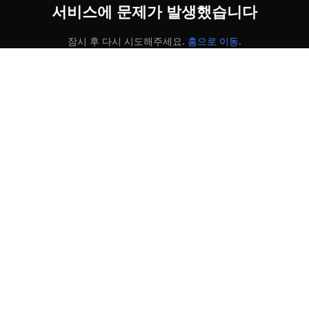
서비스에 문제가 발생했습니다
잠시 후 다시 시도해주세요.
홈으로 이동
.