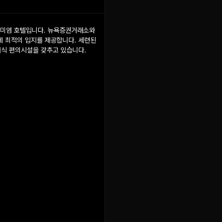
리미엄 호텔입니다. 뉴욕증권거래소와
 최적의 입지를 제공합니다. 세련된
대식 편의시설을 갖추고 있습니다.