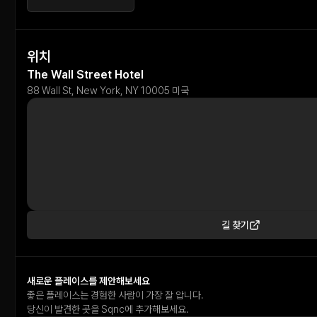
위치
The Wall Street Hotel
88 Wall St, New York, NY 10005 미국
길 찾기
새로운 플레이스를 제안해보세요
좋은 플레이스는 경험한 사람이 가장 잘 압니다.
당신이 발견한 곳을 Sqnc에 추가해보세요.