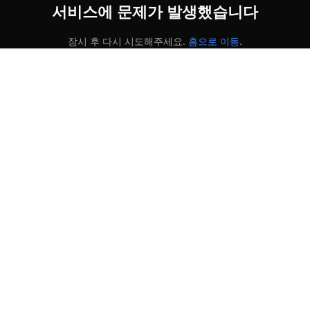
서비스에 문제가 발생했습니다
잠시 후 다시 시도해주세요.
홈으로 이동
.