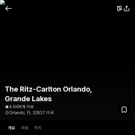
The Ritz-Carlton Orlando,
Grande Lakes
4.6
6K개 리뷰
Orlando, FL 32837 미국
개요
리뷰
위치