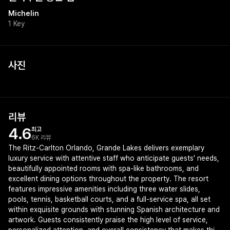
Michelin
1 Key
사진
리뷰
4.6
최고
6K 리뷰
The Ritz-Carlton Orlando, Grande Lakes delivers exemplary
luxury service with attentive staff who anticipate guests' needs,
beautifully appointed rooms with spa-like bathrooms, and
excellent dining options throughout the property. The resort
features impressive amenities including three water slides,
pools, tennis, basketball courts, and a full-service spa, all set
within exquisite grounds with stunning Spanish architecture and
artwork. Guests consistently praise the high level of service,