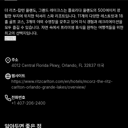
더 리츠-칼턴 올랜도, 그랜드 레이크스는 플로리다 올랜도의 500에이커 광
활한 부지에 위치한 럭셔리 스파 리조트입니다. 11개의 다양한 레스토랑과 18
홀 골프 코스, 3개의 야외 수영장을 갖추고 있어 미식 경험과 레크리에이션을
모두 즐길 수 있습니다. 자연 속에서 프리미엄 휴식을 원하는 여행객들을 위한
최고의 선택지입니다.
번역하기
주소
4012 Central Florida Pkwy, Orlando, FL 32837 미국
웹사이트
https://www.ritzcarlton.com/en/hotels/mcorz-the-ritz-
carlton-orlando-grande-lakes/overview/
전화번호
+1 407-206-2400
알아두면 좋은 점