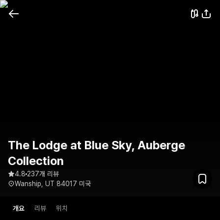
The Lodge at Blue Sky, Auberge
Collection
4.8
237개 리뷰
Wanship, UT 84017 미국
개요
리뷰
위치