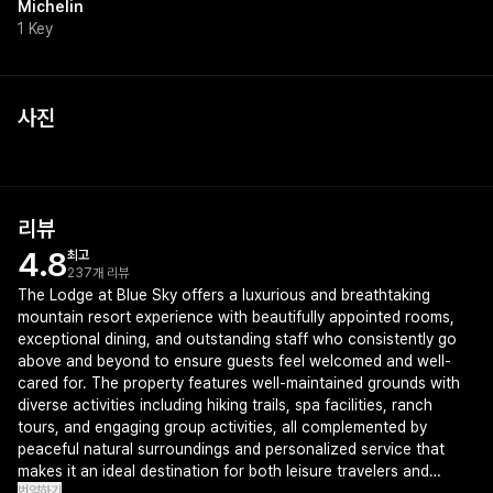
Michelin
1 Key
사진
리뷰
4.8
최고
237개 리뷰
The Lodge at Blue Sky offers a luxurious and breathtaking
mountain resort experience with beautifully appointed rooms,
exceptional dining, and outstanding staff who consistently go
above and beyond to ensure guests feel welcomed and well-
cared for. The property features well-maintained grounds with
diverse activities including hiking trails, spa facilities, ranch
tours, and engaging group activities, all complemented by
peaceful natural surroundings and personalized service that
makes it an ideal destination for both leisure travelers and
번역하기