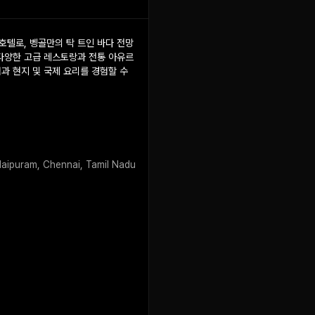
호텔로, 벵골만의 탁 트인 바다 전망
다양한 고급 레스토랑과 전통 아유르
과 현지 및 국제 요리를 경험할 수
aipuram, Chennai, Tamil Nadu