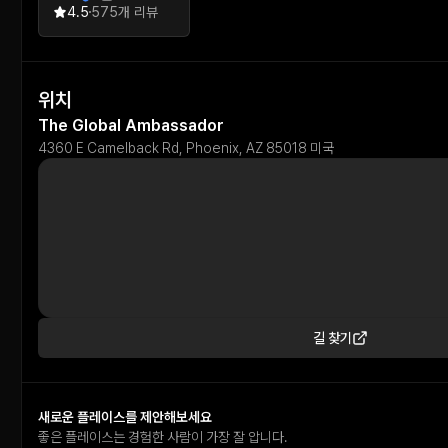
4.5
575개 리뷰
위치
The Global Ambassador
4360 E Camelback Rd, Phoenix, AZ 85018 미국
길 찾기
새로운 플레이스를 제안해보세요
좋은 플레이스는 경험한 사람이 가장 잘 압니다.