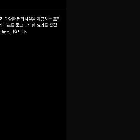
과 다양한 편의시설을 제공하는 프리
의 피로를 풀고 다양한 요리를 즐길
간을 선사합니다.