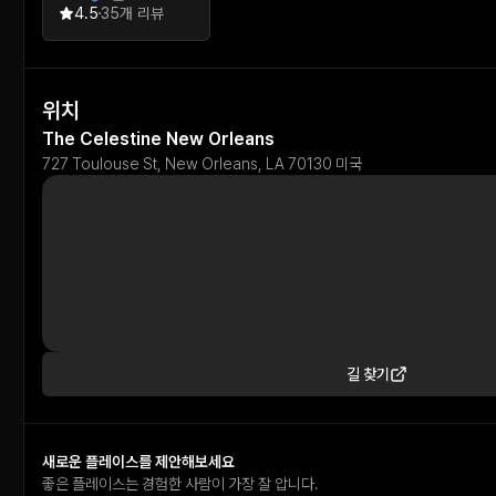
4.5
35개 리뷰
위치
The Celestine New Orleans
727 Toulouse St, New Orleans, LA 70130 미국
길 찾기
새로운 플레이스를 제안해보세요
좋은 플레이스는 경험한 사람이 가장 잘 압니다.