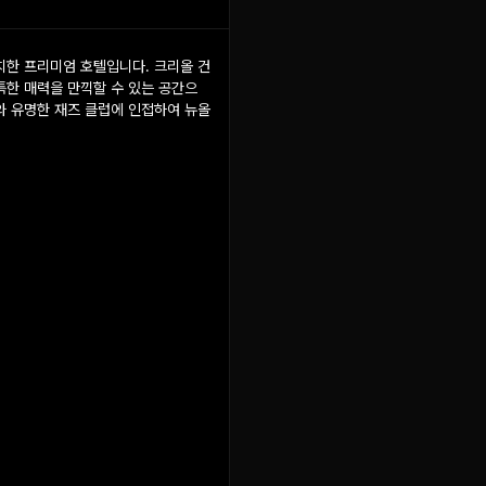
한 프리미엄 호텔입니다. 크리올 건
한 매력을 만끽할 수 있는 공간으
와 유명한 재즈 클럽에 인접하여 뉴올