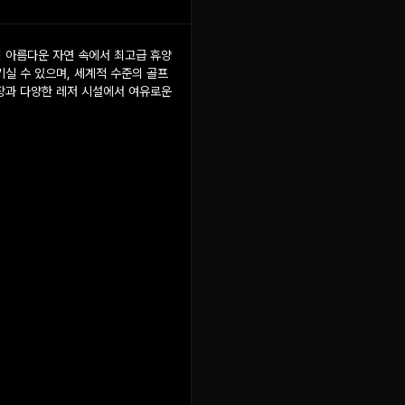
 아름다운 자연 속에서 최고급 휴양
실 수 있으며, 세계적 수준의 골프
장과 다양한 레저 시설에서 여유로운