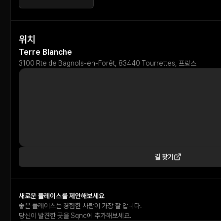
위치
Terre Blanche
3100 Rte de Bagnols-en-Forêt, 83440 Tourrettes, 프랑스
길 찾기
새로운 플레이스를 제안해보세요
좋은 플레이스는 경험한 사람이 가장 잘 압니다.
당신이 발견한 곳을 Sqnc에 추가해보세요.