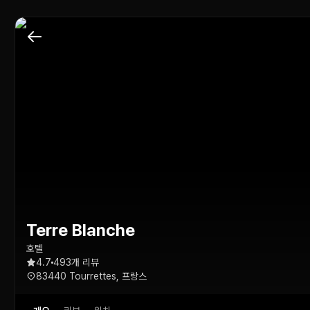
Terre Blanche
호텔
4.7
493개 리뷰
83440 Tourrettes, 프랑스