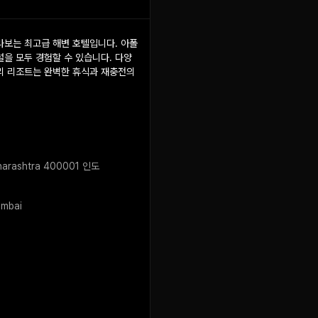
보는 최고급 해변 호텔입니다. 아폴
을 모두 경험할 수 있습니다. 다양
리 리조트는 완벽한 휴식과 재충전의
aharashtra 400001 인도
umbai