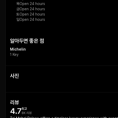
목
Open 24 hours
금
Open 24 hours
토
Open 24 hours
일
Open 24 hours
알아두면 좋은 점
Michelin
1 Key
사진
리뷰
4.7
최고
8K 리뷰