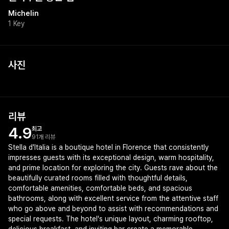
Michelin
1 Key
사진
리뷰
4.9
최고
91개 리뷰
Stella d'Italia is a boutique hotel in Florence that consistently
impresses guests with its exceptional design, warm hospitality,
and prime location for exploring the city. Guests rave about the
beautifully curated rooms filled with thoughtful details,
comfortable amenities, comfortable beds, and spacious
bathrooms, along with excellent service from the attentive staff
who go above and beyond to assist with recommendations and
special requests. The hotel's unique layout, charming rooftop,