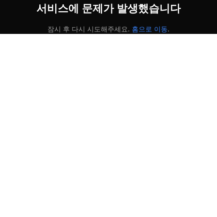
서비스에 문제가 발생했습니다
잠시 후 다시 시도해주세요.
홈으로 이동
.