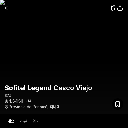
Sofitel Legend Casco Viejo
호텔
4.8
1K개 리뷰
Provincia de Panamá, 파나마
개요
리뷰
위치