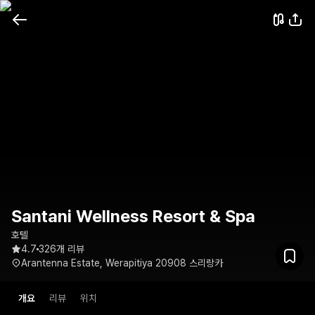
Santani Wellness Resort & Spa
호텔
4.7
326개 리뷰
Arantenna Estate, Werapitiya 20908 스리랑카
개요
리뷰
위치