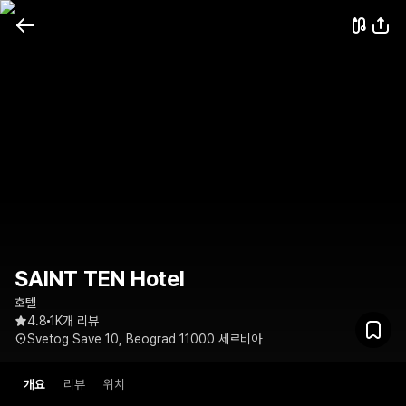
SAINT TEN Hotel
호텔
4.8
1K개 리뷰
Svetog Save 10, Beograd 11000 세르비아
개요
리뷰
위치