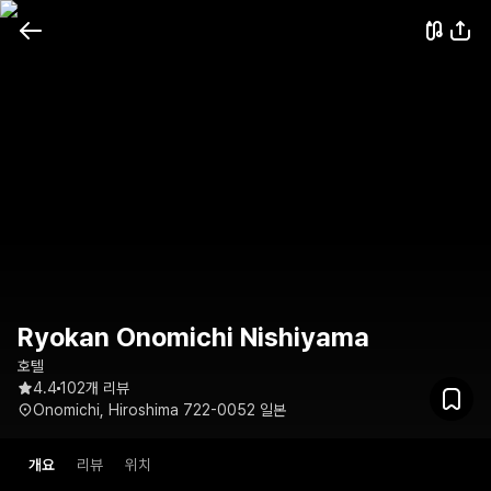
Ryokan Onomichi Nishiyama
호텔
4.4
102개 리뷰
Onomichi, Hiroshima 722-0052 일본
개요
리뷰
위치