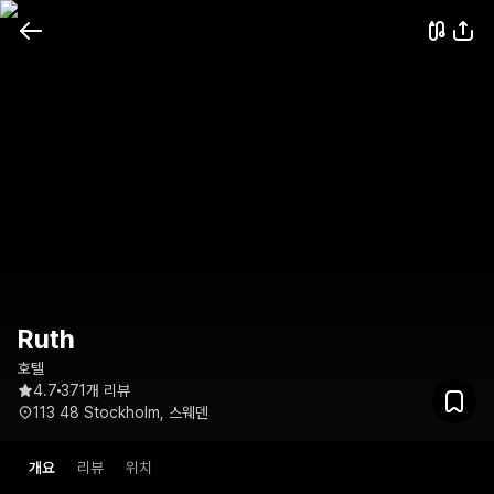
Ruth
호텔
4.7
371개 리뷰
113 48 Stockholm, 스웨덴
개요
리뷰
위치