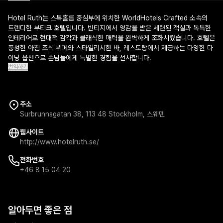
Hotel Ruth는 스톡홀름 중심부에 위치한 WorldHotels Crafted 소속의
트렌디한 부티크 호텔입니다. 빈티지에서 영감을 받은 세련된 객실과 독특한
인테리어로 현대적 감각과 클래식한 매력을 완벽하게 조화시켰습니다. 호텔은
풍성한 아침 조식 뷔페와 스타일리시한 바, 레스토랑에서 제공하는 다양한 다
이닝 옵션으로 손님들에게 특별한 경험을 선사합니다.
번역하기
주소
Surbrunnsgatan 38, 113 48 Stockholm, 스웨덴
웹사이트
http://www.hotelruth.se/
전화번호
+46 8 15 04 20
알아두면 좋은 점