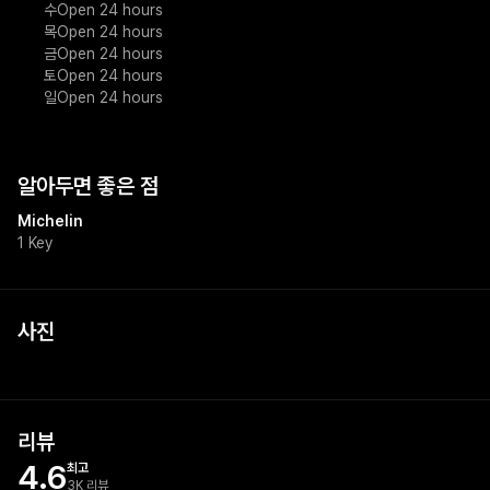
수
Open 24 hours
목
Open 24 hours
금
Open 24 hours
토
Open 24 hours
일
Open 24 hours
알아두면 좋은 점
Michelin
1 Key
사진
리뷰
4.6
최고
3K 리뷰