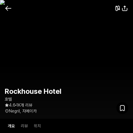
Rockhouse Hotel
호텔
4.6
1K개 리뷰
Negril, 자메이카
개요
리뷰
위치