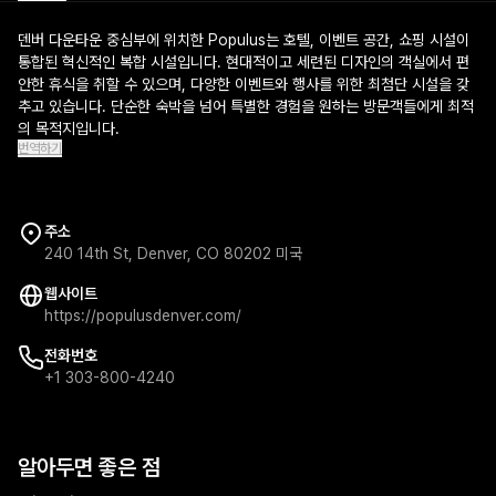
덴버 다운타운 중심부에 위치한 Populus는 호텔, 이벤트 공간, 쇼핑 시설이
통합된 혁신적인 복합 시설입니다. 현대적이고 세련된 디자인의 객실에서 편
안한 휴식을 취할 수 있으며, 다양한 이벤트와 행사를 위한 최첨단 시설을 갖
추고 있습니다. 단순한 숙박을 넘어 특별한 경험을 원하는 방문객들에게 최적
의 목적지입니다.
번역하기
주소
240 14th St, Denver, CO 80202 미국
웹사이트
https://populusdenver.com/
전화번호
+1 303-800-4240
알아두면 좋은 점