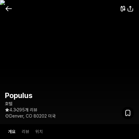
Populus
호텔
4.3
295개 리뷰
Denver, CO 80202 미국
개요
리뷰
위치