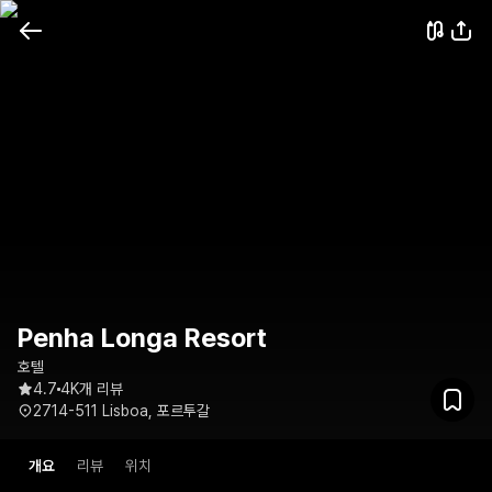
Penha Longa Resort
호텔
4.7
4K개 리뷰
2714-511 Lisboa, 포르투갈
개요
리뷰
위치