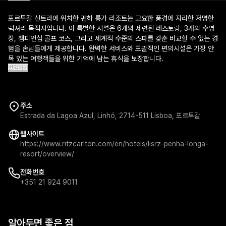
포르투갈 신트라에 위치한 펜하 롱가 리조트는 고요한 풍경에 자리한 저명한
럭셔리 목적지입니다. 이 특별한 시설은 6개의 세련된 레스토랑, 3개의 수영
장, 챔피언십 골프 코스, 그리고 세계적 수준의 스파를 갖춘 비교할 수 없는 경
험을 손님들에게 제공합니다. 완벽한 서비스와 포괄적인 편의시설은 가장 안
목 있는 여행객들을 위한 기억에 남는 휴식을 보장합니다.
번역하기
주소
Estrada da Lagoa Azul, Linhó, 2714-511 Lisboa, 포르투갈
웹사이트
https://www.ritzcarlton.com/en/hotels/lisrz-penha-longa-
resort/overview/
전화번호
+351 21 924 9011
알아두면 좋은 점