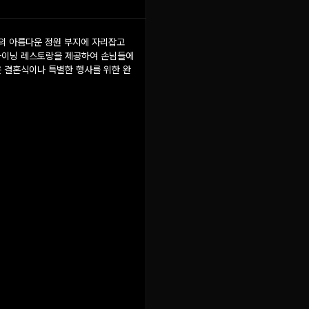
커의 아름다운 정원 부지에 자리잡고
다이닝 레스토랑을 제공하여 손님들에
 결혼식이나 특별한 행사를 위한 완