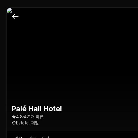
Palé Hall Hotel
4.8
421개 리뷰
Estate, 페일