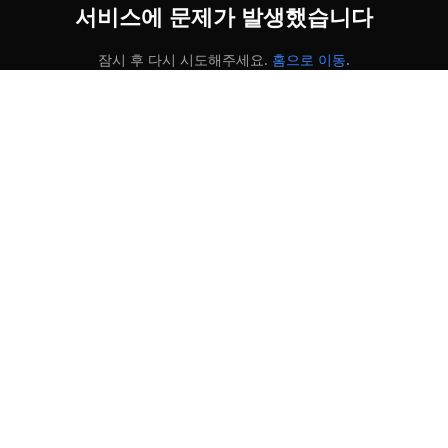
서비스에 문제가 발생했습니다
잠시 후 다시 시도해주세요.
홈으로 이동
.