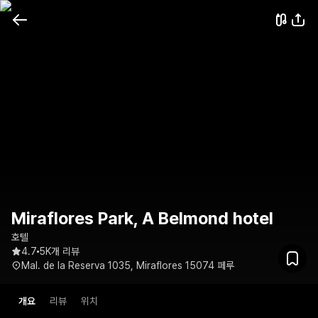
Miraflores Park, A Belmond hotel
호텔
4.7
5K개 리뷰
Mal. de la Reserva 1035, Miraflores 15074 페루
개요
리뷰
위치