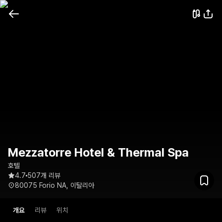
Mezzatorre Hotel & Thermal Spa
호텔
4.7
507개 리뷰
80075 Forio NA, 이탈리아
개요
리뷰
위치