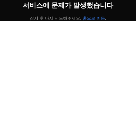
서비스에 문제가 발생했습니다
잠시 후 다시 시도해주세요.
홈으로 이동
.