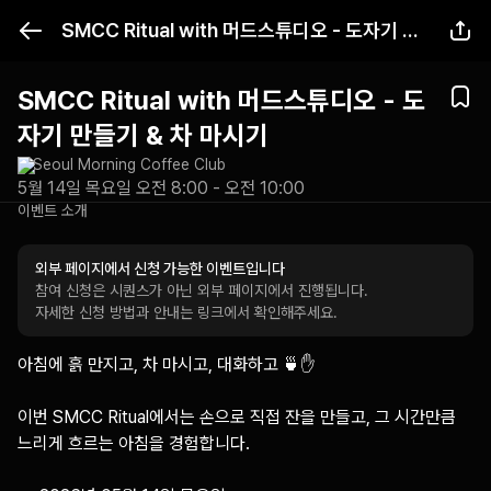
SMCC Ritual with 머드스튜디오 - 도자기 만들기 & 차 마시기
SMCC Ritual with 머드스튜디오 - 도
자기 만들기 & 차 마시기
Seoul Morning Coffee Club
5월 14일 목요일 오전 8:00 - 오전 10:00
이벤트 소개
외부 페이지에서 신청 가능한 이벤트입니다
참여 신청은 시퀀스가 아닌 외부 페이지에서 진행됩니다.
자세한 신청 방법과 안내는 링크에서 확인해주세요.
아침에 흙 만지고, 차 마시고, 대화하고 🍵✋⁠

이번 SMCC Ritual에서는 손으로 직접 잔을 만들고, 그 시간만큼 
느리게 흐르는 아침을 경험합니다.⁠
