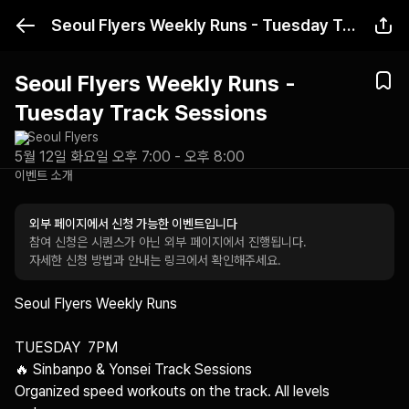
Seoul Flyers Weekly Runs - Tuesday Track Sessions
Seoul Flyers Weekly Runs -
Tuesday Track Sessions
Seoul Flyers
5월 12일 화요일 오후 7:00 - 오후 8:00
이벤트 소개
외부 페이지에서 신청 가능한 이벤트입니다
참여 신청은 시퀀스가 아닌 외부 페이지에서 진행됩니다.
자세한 신청 방법과 안내는 링크에서 확인해주세요.
Seoul Flyers Weekly Runs 

TUESDAY  7PM

🔥 Sinbanpo & Yonsei Track Sessions 

Organized speed workouts on the track. All levels 