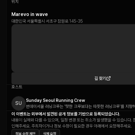
위치
Marevo in wave
대한민국 서울특별시 서초구 잠원로 145-35
길 찾기
호스트
Sunday Seoul Running Crew
SU
이 이벤트는 외부에서 발견된 공개 정보를 기반으로 등록되었습니다.
내용이 실제와 다를 수 있으며, 일정 변경 또는 취소가 발생했을 수 있습니다. 
인해주세요. 주최자이거나 정보 수정이 필요한 경우 아래에서 요청해주세요.
정보 수정 제안
삭제 요청