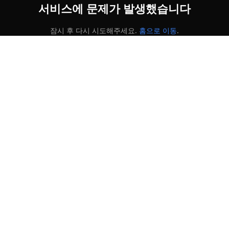
서비스에 문제가 발생했습니다
잠시 후 다시 시도해주세요.
홈으로 이동
.