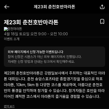
제23회 춘천호반마라톤
제23회 춘천호반마라톤
춘천마라톤
4월 18일 토요일 오전 9:00 - 오전 10:00
이벤트 소개
외부 페이지에서 신청 가능한 이벤트입니다
참여 신청은 시퀀스가 아닌 외부 페이지에서 진행됩니다.
자세한 신청 방법과 안내는 링크에서 확인해주세요.
제23회 춘천호반마라톤은 강원일보사에서 주최하는 대표적인 마라
톤 대회입니다. 춘천 송암스포츠타운 종합경기장을 중심으로 하프
마라톤, 10km, 5km 등 다양한 코스를 제공하며, 아름다운 춘천호
반의 풍경을 만끽하며 참가할 수 있습니다. 참가자들은 호반을 따라 
이어진 쾌적한 코스에서 마라톤의 즐거움을 경험할 수 있습니다.
번역 보기